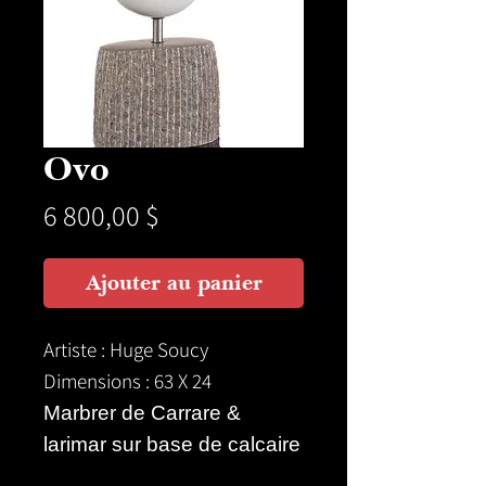
Ovo
Prix
6 800,00 $
Ajouter au panier
Artiste : Huge Soucy
Dimensions : 63 X 24
Marbrer de Carrare &
larimar sur base de calcaire