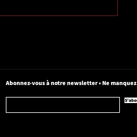
Abonnez-vous à notre newsletter • Ne manquez 
Courriel
S'abo