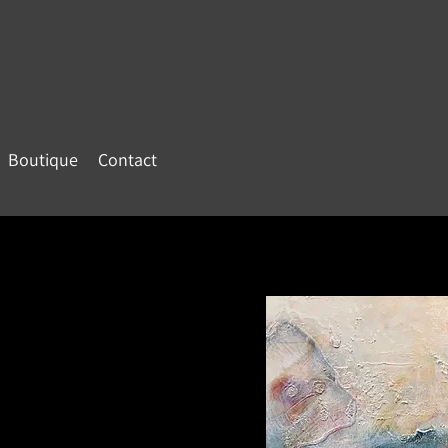
Boutique
Contact
 ?