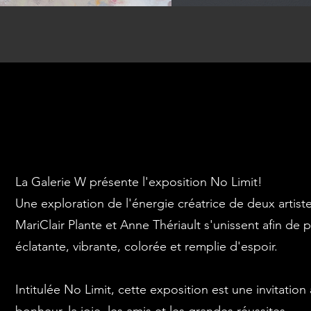
La Galerie W présente l'exposition No Limit!
Une exploration de l'énergie créatrice de deux artiste
MariClair Plante et Anne Thériault s'unissent afin de
éclatante, vibrante, colorée et remplie d'espoir.
Intitulée No Limit, cette exposition est une invitation à