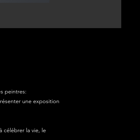
s peintres:
 présenter une exposition
 célébrer la vie, le